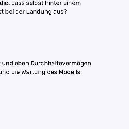
die, dass selbst hinter einem
st bei der Landung aus?
eit und eben Durchhaltevermögen
und die Wartung des Modells.