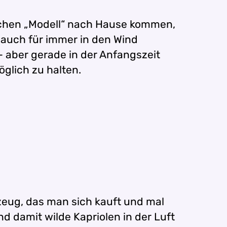
solchen „Modell“ nach Hause kommen,
 auch für immer in den Wind
– aber gerade in der Anfangszeit
glich zu halten.
elzeug, das man sich kauft und mal
 damit wilde Kapriolen in der Luft