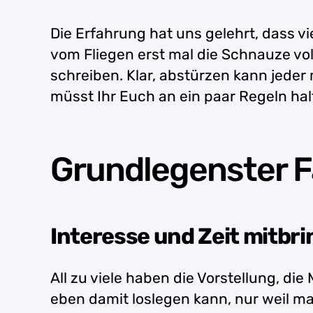
Die Erfahrung hat uns gelehrt, dass 
vom Fliegen erst mal die Schnauze vol
schreiben. Klar, abstürzen kann jeder
müsst Ihr Euch an ein paar Regeln hal
Grundlegenster Fa
Interesse und Zeit mitbri
All zu viele haben die Vorstellung, di
eben damit loslegen kann, nur weil m