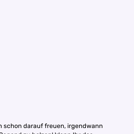
h schon darauf freuen, irgendwann