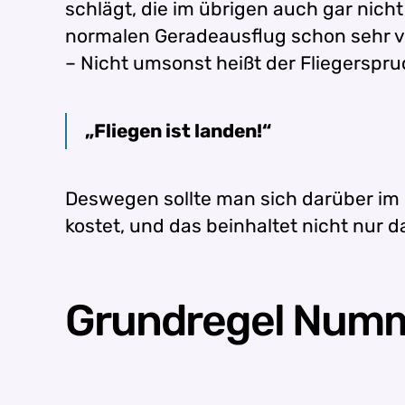
schlägt, die im übrigen auch gar nicht
normalen Geradeausflug schon sehr vi
– Nicht umsonst heißt der Fliegerspru
„Fliegen ist landen!“
Deswegen sollte man sich darüber im 
kostet, und das beinhaltet nicht nur
Grundregel Numm