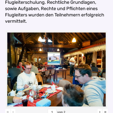
Flugleiterschulung. Rechtliche Grundlagen,
sowie Aufgaben, Rechte und Pflichten eines
Flugleiters wurden den Teilnehmern erfolgreich
vermittelt.
«
‹
›
»
von
2