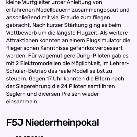
kleine Wurfgleiter unter Anleitung von
erfahrenen Modellbauern zusammengebaut und
anschließend mit viel Freude zum fliegen
gebracht. Nach kurzer Stärkung ging es beim
Wettbewerb um die längste Flugzeit. Als weitere
Attraktionen konnten an einem Flugsimulator die
fliegerischen Kenntnisse gefahrlos verbessert
werden. Für wagemutigere Jung-Piloten gab es
mit 2 Elektromodellen die Möglichkeit, im Lehrer-
Schüler-Betrieb das reale Modell selbst zu
steuern. Gegen 17 Uhr konnten die Eltern nach
der Siegerehrung die 24 Piloten samt ihren
Seglern und diversen Preisen wieder
einsammeln.
F5J Niederrheinpokal