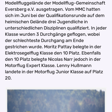
Modellfluggelände der Modellflug-Gemeinschaft
Eversberg e.V. ausgetragen. Vom MMC hatten
sich im Juni bei der Qualifikationsrunde auf dem
heimischen Gelände drei Jugendliche in
unterschiedlichen Disziplinen qualifiziert. In jeder
Klasse wurden 3 Durchgänge geflogen, wobei
der schlechteste Durchgang am Ende
gestrichen wurde. Moritz Pattay belegte in der
Elektrosegelflug Klasse den 10 Platz. Ebenfalls
den 10 Platz belegte Nicolas Narr jedoch in der
Motorflug Expert Klasse. Lenny Hußmann
landete in der Motorflug Junior Klasse auf Platz
20.