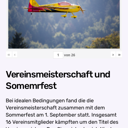
«
‹
›
»
von
26
Vereinsmeisterschaft und
Somemrfest
Bei idealen Bedingungen fand die die
Vereinsmeisterschaft zusammen mit dem
Sommerfest am 1. September statt. Insgesamt
16 Vereinsmitglieder kämpften um den Titel des