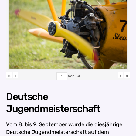
«
‹
›
»
von
59
Deutsche
Jugendmeisterschaft
Vom 8. bis 9. September wurde die diesjährige
Deutsche Jugendmeisterschaft auf dem