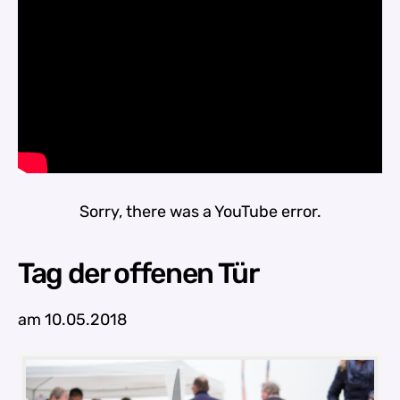
Sorry, there was a YouTube error.
Tag der offenen Tür
am 10.05.2018