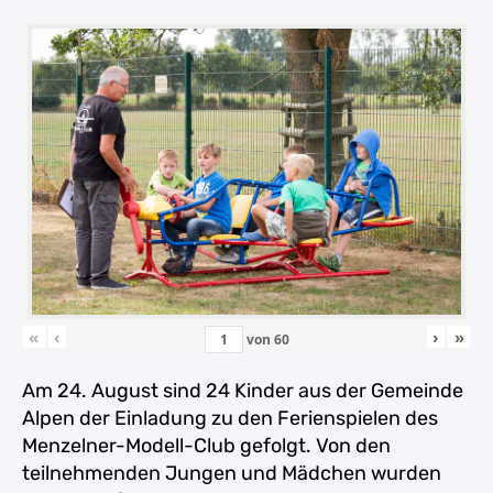
«
‹
›
»
von
60
Am 24. August sind 24 Kinder aus der Gemeinde
Alpen der Einladung zu den Ferienspielen des
Menzelner-Modell-Club gefolgt. Von den
teilnehmenden Jungen und Mädchen wurden