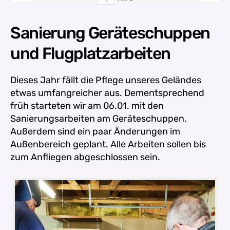
Sanierung Geräteschuppen
und Flugplatzarbeiten
Dieses Jahr fällt die Pflege unseres Geländes
etwas umfangreicher aus. Dementsprechend
früh starteten wir am 06.01. mit den
Sanierungsarbeiten am Geräteschuppen.
Außerdem sind ein paar Änderungen im
Außenbereich geplant. Alle Arbeiten sollen bis
zum Anfliegen abgeschlossen sein.