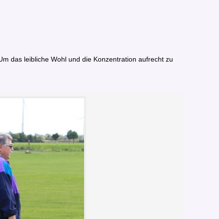
 das leibliche Wohl und die Konzentration aufrecht zu