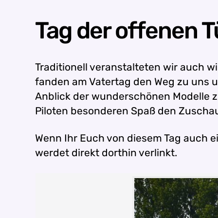
Tag der offenen T
Traditionell veranstalteten wir auch 
fanden am Vatertag den Weg zu uns 
Anblick der wunderschönen Modelle zu
Piloten besonderen Spaß den Zuschaue
Wenn Ihr Euch von diesem Tag auch ein
werdet direkt dorthin verlinkt.