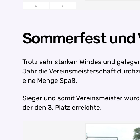
«
‹
Sommerfest und 
Trotz sehr starken Windes und gelege
Jahr die Vereinsmeisterschaft durchzu
eine Menge Spaß.
Sieger und somit Vereinsmeister wurd
der den 3. Platz erreichte.