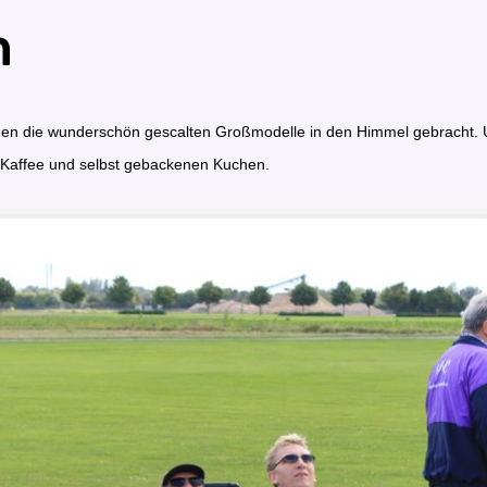
n
en die wunderschön gescalten Großmodelle in den Himmel gebracht. Um
g Kaffee und selbst gebackenen Kuchen.