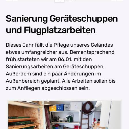
Sanierung Geräteschuppen
und Flugplatzarbeiten
Dieses Jahr fällt die Pflege unseres Geländes
etwas umfangreicher aus. Dementsprechend
früh starteten wir am 06.01. mit den
Sanierungsarbeiten am Geräteschuppen.
Außerdem sind ein paar Änderungen im
Außenbereich geplant. Alle Arbeiten sollen bis
zum Anfliegen abgeschlossen sein.