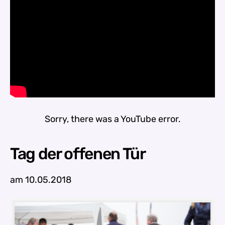
Sorry, there was a YouTube error.
Tag der offenen Tür
am 10.05.2018