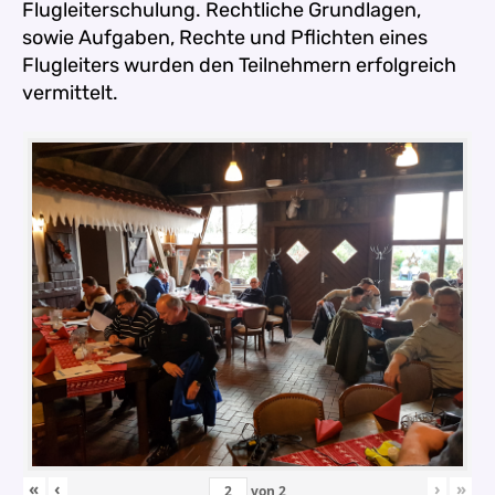
Flugleiterschulung. Rechtliche Grundlagen,
sowie Aufgaben, Rechte und Pflichten eines
Flugleiters wurden den Teilnehmern erfolgreich
vermittelt.
«
‹
›
»
von
2