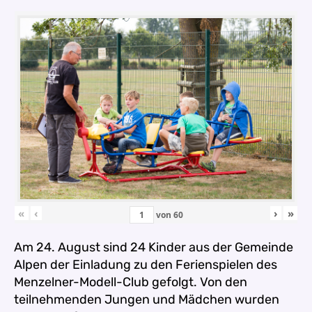
«
‹
›
»
von
60
Am 24. August sind 24 Kinder aus der Gemeinde
Alpen der Einladung zu den Ferienspielen des
Menzelner-Modell-Club gefolgt. Von den
teilnehmenden Jungen und Mädchen wurden