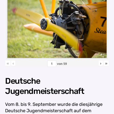
«
‹
›
»
von
59
Deutsche
Jugendmeisterschaft
Vom 8. bis 9. September wurde die diesjährige
Deutsche Jugendmeisterschaft auf dem