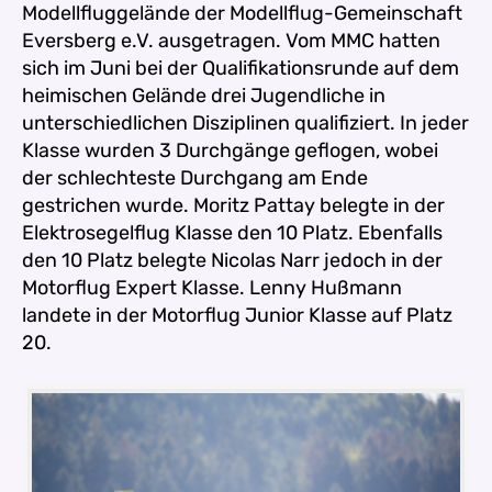
Modellfluggelände der Modellflug-Gemeinschaft
Eversberg e.V. ausgetragen. Vom MMC hatten
sich im Juni bei der Qualifikationsrunde auf dem
heimischen Gelände drei Jugendliche in
unterschiedlichen Disziplinen qualifiziert. In jeder
Klasse wurden 3 Durchgänge geflogen, wobei
der schlechteste Durchgang am Ende
gestrichen wurde. Moritz Pattay belegte in der
Elektrosegelflug Klasse den 10 Platz. Ebenfalls
den 10 Platz belegte Nicolas Narr jedoch in der
Motorflug Expert Klasse. Lenny Hußmann
landete in der Motorflug Junior Klasse auf Platz
20.