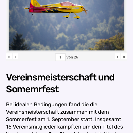
«
‹
›
»
von
26
Vereinsmeisterschaft und
Somemrfest
Bei idealen Bedingungen fand die die
Vereinsmeisterschaft zusammen mit dem
Sommerfest am 1. September statt. Insgesamt
16 Vereinsmitglieder kämpften um den Titel des