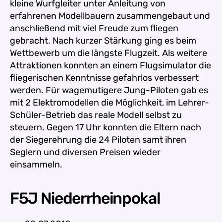
kleine Wurfgleiter unter Anleitung von
erfahrenen Modellbauern zusammengebaut und
anschließend mit viel Freude zum fliegen
gebracht. Nach kurzer Stärkung ging es beim
Wettbewerb um die längste Flugzeit. Als weitere
Attraktionen konnten an einem Flugsimulator die
fliegerischen Kenntnisse gefahrlos verbessert
werden. Für wagemutigere Jung-Piloten gab es
mit 2 Elektromodellen die Möglichkeit, im Lehrer-
Schüler-Betrieb das reale Modell selbst zu
steuern. Gegen 17 Uhr konnten die Eltern nach
der Siegerehrung die 24 Piloten samt ihren
Seglern und diversen Preisen wieder
einsammeln.
F5J Niederrheinpokal