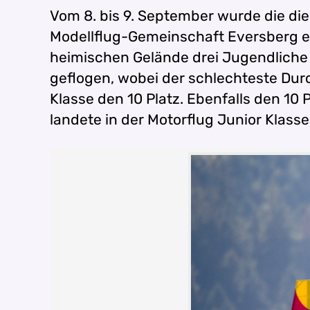
Vom 8. bis 9. September wurde die d
Modellflug-Gemeinschaft Eversberg e.
heimischen Gelände drei Jugendliche i
geflogen, wobei der schlechteste Dur
Klasse den 10 Platz. Ebenfalls den 10
landete in der Motorflug Junior Klasse