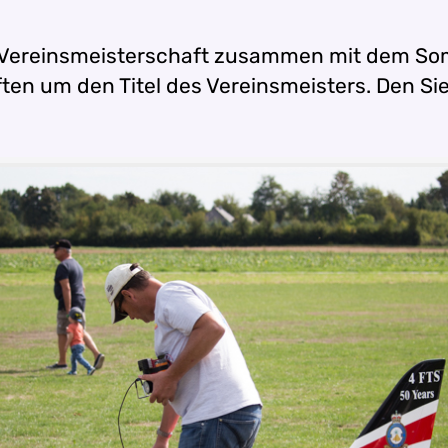
e Vereinsmeisterschaft zusammen mit dem Som
en um den Titel des Vereinsmeisters. Den Sieg