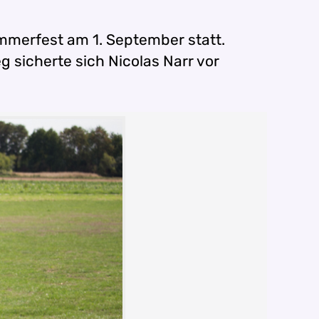
merfest am 1. September statt.
 sicherte sich Nicolas Narr vor