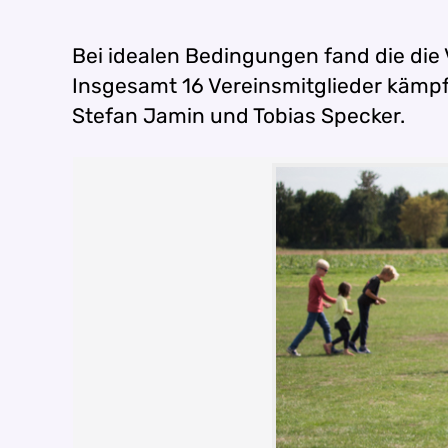
Bei idealen Bedingungen fand die di
Insgesamt 16 Vereinsmitglieder kämpft
Stefan Jamin und Tobias Specker.