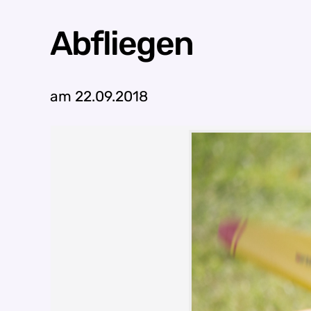
Abfliegen
am 22.09.2018