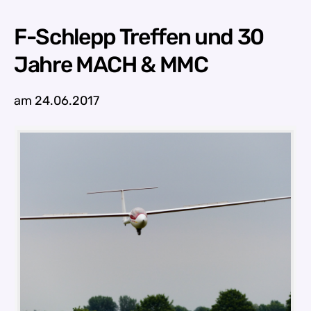
F-Schlepp Treffen und 30
Jahre MACH & MMC
am 24.06.2017