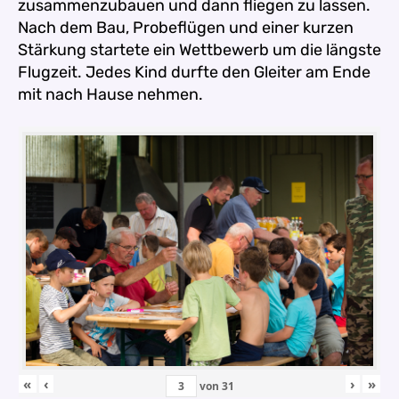
zusammenzubauen und dann fliegen zu lassen.
Nach dem Bau, Probeflügen und einer kurzen
Stärkung startete ein Wettbewerb um die längste
Flugzeit. Jedes Kind durfte den Gleiter am Ende
mit nach Hause nehmen.
«
‹
›
»
von
31