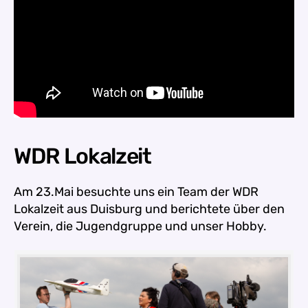
WDR Lokalzeit
Am 23.Mai besuchte uns ein Team der WDR
Lokalzeit aus Duisburg und berichtete über den
Verein, die Jugendgruppe und unser Hobby.