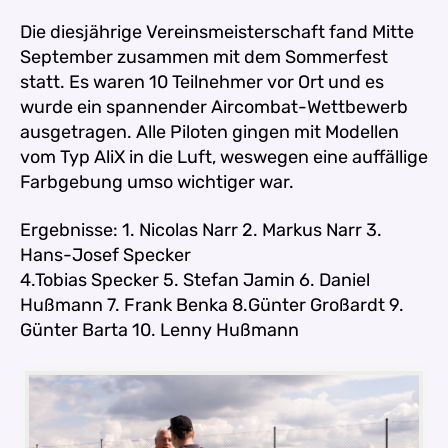
Die diesjährige Vereinsmeisterschaft fand Mitte
September zusammen mit dem Sommerfest
statt.
Es waren 10 Teilnehmer vor Ort und es
wurde ein spannender Aircombat-Wettbewerb
ausgetragen.
Alle Piloten gingen mit Modellen
vom Typ AliX in die Luft, weswegen eine auffällige
Farbgebung umso wichtiger war.
Ergebnisse: 1. Nicolas Narr 2. Markus Narr 3.
Hans-Josef Specker
4.Tobias Specker 5. Stefan Jamin 6. Daniel
Hußmann 7. Frank Benka 8.Günter Großardt 9.
Günter Barta 10. Lenny Hußmann