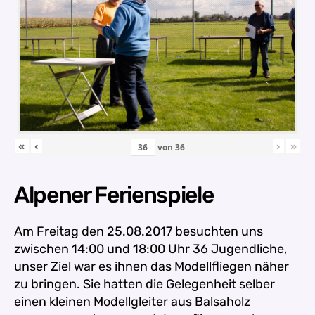
«
‹
›
»
von
36
Alpener Ferienspiele
Am Freitag den 25.08.2017 besuchten uns
zwischen
14:00 und 18:00 Uhr 36 Jugendliche,
unser Ziel war es ihnen das Modellfliegen näher
zu bringen. Sie hatten die Gelegenheit selber
einen kleinen Modellgleiter aus Balsaholz