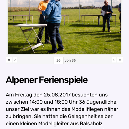
«
‹
›
»
von
36
Alpener Ferienspiele
Am Freitag den 25.08.2017 besuchten uns
zwischen
14:00 und 18:00 Uhr 36 Jugendliche,
unser Ziel war es ihnen das Modellfliegen näher
zu bringen. Sie hatten die Gelegenheit selber
einen kleinen Modellgleiter aus Balsaholz