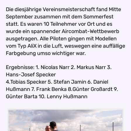
Die diesjährige Vereinsmeisterschaft fand Mitte
September zusammen mit dem Sommerfest
statt.
Es waren 10 Teilnehmer vor Ort und es
wurde ein spannender Aircombat-Wettbewerb
ausgetragen.
Alle Piloten gingen mit Modellen
vom Typ AliX in die Luft, weswegen eine auffällige
Farbgebung umso wichtiger war.
Ergebnisse: 1. Nicolas Narr 2. Markus Narr 3.
Hans-Josef Specker
4.Tobias Specker 5. Stefan Jamin 6. Daniel
Hußmann 7. Frank Benka 8.Günter Großardt 9.
Günter Barta 10. Lenny Hußmann