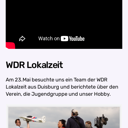
WDR Lokalzeit
Am 23.Mai besuchte uns ein Team der WDR
Lokalzeit aus Duisburg und berichtete über den
Verein, die Jugendgruppe und unser Hobby.