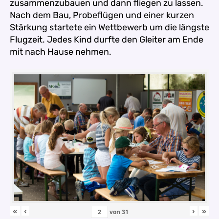
zusammenzubauen und dann fliegen zu lassen.
Nach dem Bau, Probeflügen und einer kurzen
Stärkung startete ein Wettbewerb um die längste
Flugzeit. Jedes Kind durfte den Gleiter am Ende
mit nach Hause nehmen.
«
‹
›
»
von
31