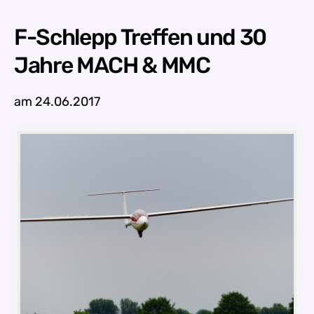
F-Schlepp Treffen und 30
Jahre MACH & MMC
am 24.06.2017