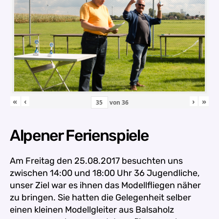
«
‹
›
»
von
36
Alpener Ferienspiele
Am Freitag den 25.08.2017 besuchten uns
zwischen
14:00 und 18:00 Uhr 36 Jugendliche,
unser Ziel war es ihnen das Modellfliegen näher
zu bringen. Sie hatten die Gelegenheit selber
einen kleinen Modellgleiter aus Balsaholz