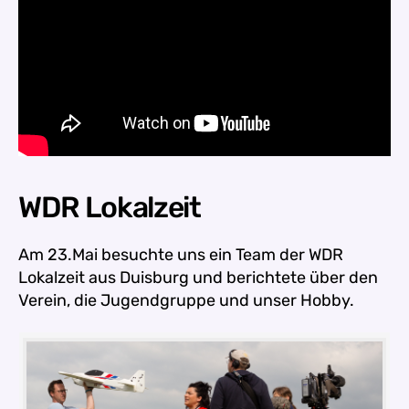
WDR Lokalzeit
Am 23.Mai besuchte uns ein Team der WDR
Lokalzeit aus Duisburg und berichtete über den
Verein, die Jugendgruppe und unser Hobby.