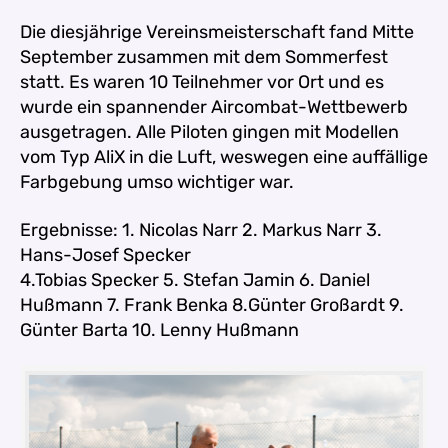
Die diesjährige Vereinsmeisterschaft fand Mitte
September zusammen mit dem Sommerfest
statt.
Es waren 10 Teilnehmer vor Ort und es
wurde ein spannender Aircombat-Wettbewerb
ausgetragen.
Alle Piloten gingen mit Modellen
vom Typ AliX in die Luft, weswegen eine auffällige
Farbgebung umso wichtiger war.
Ergebnisse: 1. Nicolas Narr 2. Markus Narr 3.
Hans-Josef Specker
4.Tobias Specker 5. Stefan Jamin 6. Daniel
Hußmann 7. Frank Benka 8.Günter Großardt 9.
Günter Barta 10. Lenny Hußmann