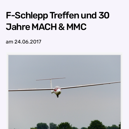
F-Schlepp Treffen und 30
Jahre MACH & MMC
am 24.06.2017