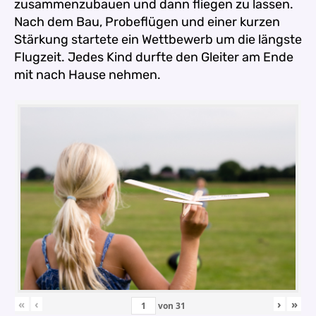
zusammenzubauen und dann fliegen zu lassen.
Nach dem Bau, Probeflügen und einer kurzen
Stärkung startete ein Wettbewerb um die längste
Flugzeit. Jedes Kind durfte den Gleiter am Ende
mit nach Hause nehmen.
«
‹
›
»
von
31