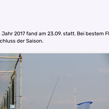
m Jahr 2017 fand am 23.09. statt. Bei bestem 
chluss der Saison.