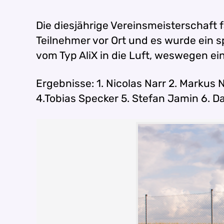
Die diesjährige Vereinsmeisterschaf
Teilnehmer vor Ort und es wurde ein
vom Typ AliX in die Luft, weswegen ei
Ergebnisse: 1. Nicolas Narr 2. Markus
4.Tobias Specker 5. Stefan Jamin 6. 