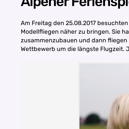
Alpener Ferienspi
Am Freitag den 25.08.2017 besuchten
Modellfliegen näher zu bringen. Sie ha
zusammenzubauen und dann fliegen zu
Wettbewerb um die längste Flugzeit. 