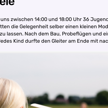
ele
 uns zwischen
14:00 und 18:00 Uhr 36 Jugendl
tten die Gelegenheit selber einen kleinen Mod
 lassen. Nach dem Bau, Probeflügen und ein
Jedes Kind durfte den Gleiter am Ende mit n