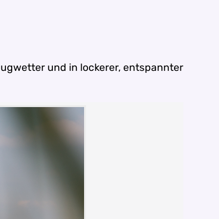
Flugwetter und in lockerer, entspannter