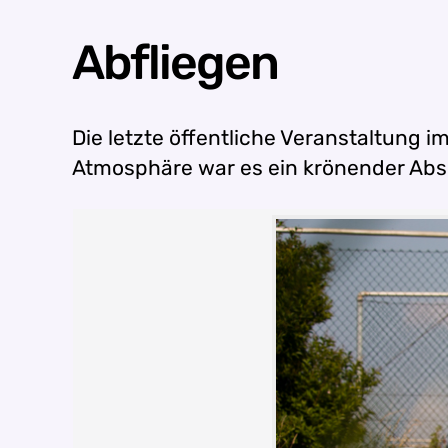
Abfliegen
Die letzte öffentliche Veranstaltung i
Atmosphäre war es ein krönender Abs