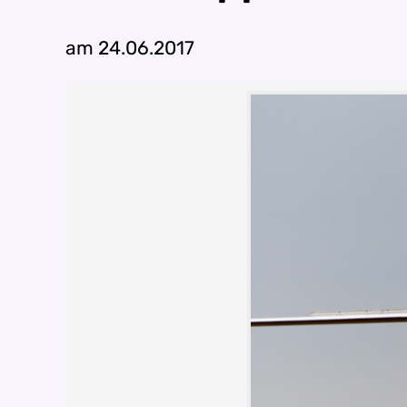
am 24.06.2017