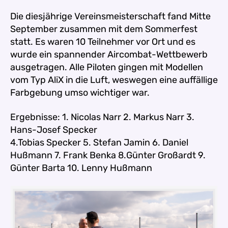
Die diesjährige Vereinsmeisterschaft fand Mitte
September zusammen mit dem Sommerfest
statt.
Es waren 10 Teilnehmer vor Ort und es
wurde ein spannender Aircombat-Wettbewerb
ausgetragen.
Alle Piloten gingen mit Modellen
vom Typ AliX in die Luft, weswegen eine auffällige
Farbgebung umso wichtiger war.
Ergebnisse: 1. Nicolas Narr 2. Markus Narr 3.
Hans-Josef Specker
4.Tobias Specker 5. Stefan Jamin 6. Daniel
Hußmann 7. Frank Benka 8.Günter Großardt 9.
Günter Barta 10. Lenny Hußmann