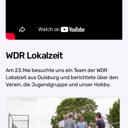
WDR Lokalzeit
Am 23.Mai besuchte uns ein Team der WDR
Lokalzeit aus Duisburg und berichtete über den
Verein, die Jugendgruppe und unser Hobby.