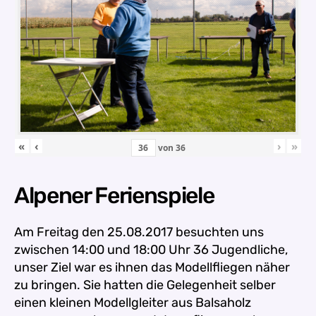
«
‹
›
»
von
36
Alpener Ferienspiele
Am Freitag den 25.08.2017 besuchten uns
zwischen
14:00 und 18:00 Uhr 36 Jugendliche,
unser Ziel war es ihnen das Modellfliegen näher
zu bringen. Sie hatten die Gelegenheit selber
einen kleinen Modellgleiter aus Balsaholz