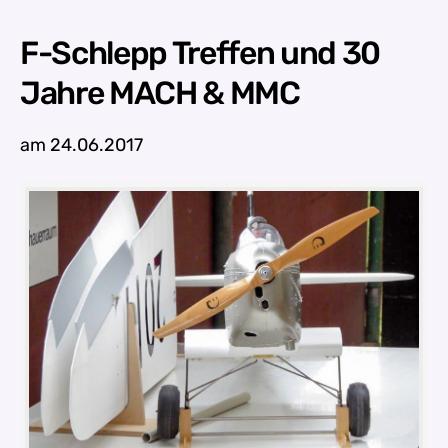
F-Schlepp Treffen und 30
Jahre MACH & MMC
am 24.06.2017