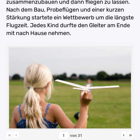
zusammenzubauen und dann fliegen zu lassen.
Nach dem Bau, Probeflügen und einer kurzen
Stärkung startete ein Wettbewerb um die längste
Flugzeit. Jedes Kind durfte den Gleiter am Ende
mit nach Hause nehmen.
«
‹
›
»
von
31