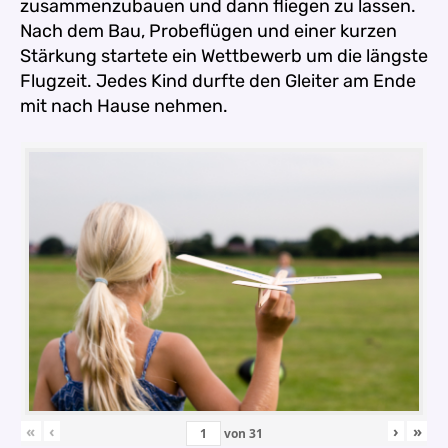
zusammenzubauen und dann fliegen zu lassen.
Nach dem Bau, Probeflügen und einer kurzen
Stärkung startete ein Wettbewerb um die längste
Flugzeit. Jedes Kind durfte den Gleiter am Ende
mit nach Hause nehmen.
«
‹
›
»
von
31