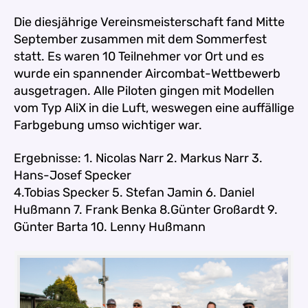
Die diesjährige Vereinsmeisterschaft fand Mitte
September zusammen mit dem Sommerfest
statt.
Es waren 10 Teilnehmer vor Ort und es
wurde ein spannender Aircombat-Wettbewerb
ausgetragen.
Alle Piloten gingen mit Modellen
vom Typ AliX in die Luft, weswegen eine auffällige
Farbgebung umso wichtiger war.
Ergebnisse: 1. Nicolas Narr 2. Markus Narr 3.
Hans-Josef Specker
4.Tobias Specker 5. Stefan Jamin 6. Daniel
Hußmann 7. Frank Benka 8.Günter Großardt 9.
Günter Barta 10. Lenny Hußmann