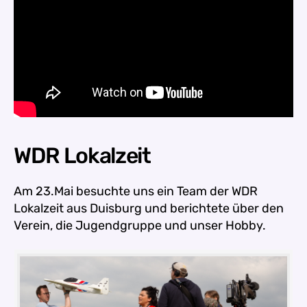
WDR Lokalzeit
Am 23.Mai besuchte uns ein Team der WDR
Lokalzeit aus Duisburg und berichtete über den
Verein, die Jugendgruppe und unser Hobby.