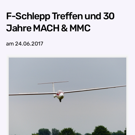
F-Schlepp Treffen und 30
Jahre MACH & MMC
am 24.06.2017