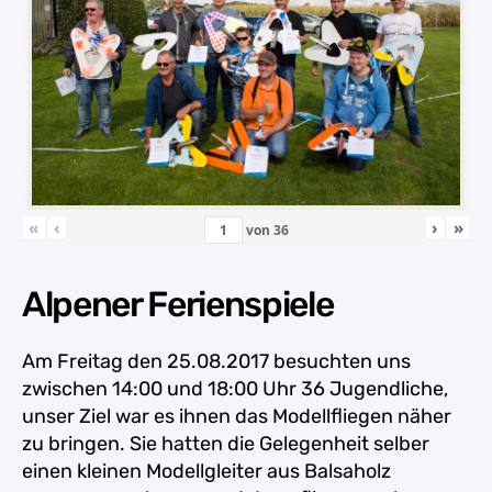
«
‹
›
»
von
36
Alpener Ferienspiele
Am Freitag den 25.08.2017 besuchten uns
zwischen
14:00 und 18:00 Uhr 36 Jugendliche,
unser Ziel war es ihnen das Modellfliegen näher
zu bringen. Sie hatten die Gelegenheit selber
einen kleinen Modellgleiter aus Balsaholz